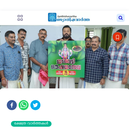
ക്ഷേത്ര വാർത്തകൾ