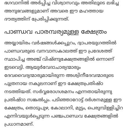
ഭഗവാനില്‍ അര്‍പ്പിച്ച വിശ്വാസവും അതിലൂടെ ലഭിച്ച
അനുഭവങ്ങളുമാണ് അവരെ ഈ മഹത്തായ
ദൗത്യത്തിന് പ്രേരിപ്പിക്കുന്നത്.
പാണ്ഡവ പാരമ്പര്യമുള്ള ക്ഷേത്രം
അയ്യായിരം വര്‍ഷങ്ങള്‍ക്കപ്പുറം, ദ്വാപരയുഗത്തില്‍
പാണ്ഡവരുടെ വനവാസകാലത്ത് ഈ പ്രദേശത്ത്
സ്ഥാപിച്ച അഞ്ച് വിഷ്ണുക്ഷേത്രങ്ങളില്‍ ഒന്നാണ്
ഇടവെട്ടി. ആയുര്‍വേദാചാര്യന്മാരും
ദേവവൈദ്യന്മാരുമായിരുന്ന അശ്വിനീദേവന്മാരുടെ
പുത്രനായ നകുലനാണ് ഈ ക്ഷേത്രപ്രതിഷ്ഠ
നടത്തിയത്. സര്‍വ്വരോഗശമനം എന്നതായിരുന്നു
പ്രതിഷ്ഠാ സങ്കല്‍പ്പം. പടിഞ്ഞാറോട്ട് ദര്‍ശനമുള്ള ഈ
ക്ഷേത്രം, തൊടുപുഴ, കോലാനി, മുട്ടം, പെരുമ്പിള്ളിച്ചിറ
എന്നിവയുള്‍പ്പെടുന്ന പഞ്ചപാണ്ഡവ ക്ഷേത്രങ്ങളില്‍
പ്രധാനമാണ്.