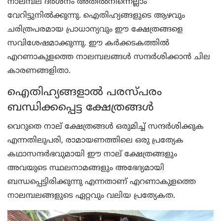
നാലമ്പല ദര്‍ശനം അതില്‍നിന്നെല്ലാം
വേറിട്ടുനില്‍ക്കുന്നു. ഐതിഹ്യങ്ങളുടെ ആഴവും
ചരിത്രപരമായ പ്രാധാന്യവും ഈ ക്ഷേത്രങ്ങളെ
സവിശേഷമാക്കുന്നു. ഈ കര്‍ക്കടകത്തില്‍
എറണാകുളത്തെ നാലമ്പലങ്ങള്‍ സന്ദര്‍ശിക്കാന്‍ ചില
കാരണങ്ങളിതാ.
ഐതിഹ്യങ്ങളാല്‍ പരസ്പരം
ബന്ധിക്കപ്പെട്ട ക്ഷേത്രങ്ങള്‍
വെറുതെ നാല് ക്ഷേത്രങ്ങള്‍ ഒരുമിച്ച് സന്ദര്‍ശിക്കുക
എന്നതിലുപരി, രാമായണത്തിലെ ഒരു പ്രത്യേക
കഥാസന്ദര്‍ഭവുമായി ഈ നാല് ക്ഷേത്രങ്ങളും
അവയുടെ സ്ഥലനാമങ്ങളും അഭേദ്യമായി
ബന്ധപ്പെട്ടിരിക്കുന്നു എന്നതാണ് എറണാകുളത്തെ
നാലമ്പലങ്ങളുടെ ഏറ്റവും വലിയ പ്രത്യേകത.