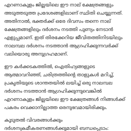
എറണാകുളം ജില്ലയിലെ ഈ നാല് ക്ഷേത്രങ്ങളും
അടുത്തടുത്ത പ്രദേശങ്ങളിലാണ് സ്ഥിതി ചെയ്യുന്നത്.
അതിനാല്‍, ഭക്തര്‍ക്ക് ഒരേ ദിവസം തന്നെ നാല്
ക്ഷേത്രങ്ങളിലും ദര്‍ശനം നടത്തി പുണ്യം നേടാന്‍
എളുപ്പമാണ്. ഇത് തിരക്കേറിയ ജീവിതത്തിനിടയിലും
നാലമ്പല ദര്‍ശനം നടത്താന്‍ ആഗ്രഹിക്കുന്നവര്‍ക്ക്
വലിയൊരു അനുഗ്രഹമാണ്.
ഈ കര്‍ക്കടകത്തില്‍, ഐതിഹ്യങ്ങളുടെ
ആത്മാവറിഞ്ഞ്, ചരിത്രത്തിന്റെ താളുകള്‍ മറിച്ച്,
പ്രകൃതിയുടെ ശാന്തതയില്‍ ലയിച്ച് ഒരു നാലമ്പല
ദര്‍ശനം നടത്താന്‍ ആഗ്രഹിക്കുന്നുവെങ്കില്‍
എറണാകുളം ജില്ലയിലെ ഈ ക്ഷേത്രങ്ങള്‍ നിങ്ങള്‍ക്ക്
പകരം വെക്കാനില്ലാത്ത ഒരനുഭവമായിരിക്കും.
കൂടുതല്‍ വിവരങ്ങള്‍ക്കും
ദര്‍ശനക്രമീകരണങ്ങള്‍ക്കുമായി ബന്ധപ്പെടാം: