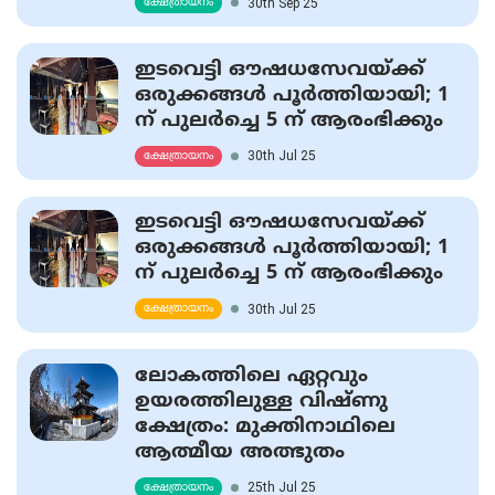
30th Sep 25
ക്ഷേത്രായനം
ഇടവെട്ടി ഔഷധസേവയ്ക്ക്
ഒരുക്കങ്ങള്‍ പൂര്‍ത്തിയായി; 1
ന് പുലര്‍ച്ചെ 5 ന് ആരംഭിക്കും
30th Jul 25
ക്ഷേത്രായനം
ഇടവെട്ടി ഔഷധസേവയ്ക്ക്
ഒരുക്കങ്ങള്‍ പൂര്‍ത്തിയായി; 1
ന് പുലര്‍ച്ചെ 5 ന് ആരംഭിക്കും
30th Jul 25
ക്ഷേത്രായനം
ലോകത്തിലെ ഏറ്റവും
ഉയരത്തിലുള്ള വിഷ്ണു
ക്ഷേത്രം: മുക്തിനാഥിലെ
ആത്മീയ അത്ഭുതം
25th Jul 25
ക്ഷേത്രായനം