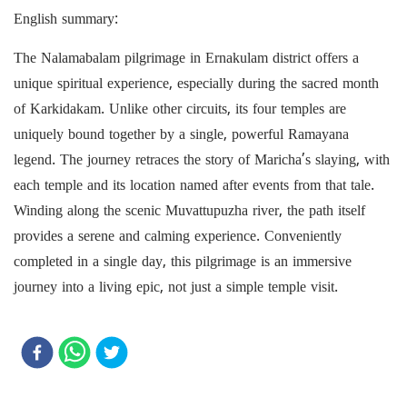
English summary:
The Nalamabalam pilgrimage in Ernakulam district offers a
unique spiritual experience, especially during the sacred month
of Karkidakam. Unlike other circuits, its four temples are
uniquely bound together by a single, powerful Ramayana
legend. The journey retraces the story of Maricha’s slaying, with
each temple and its location named after events from that tale.
Winding along the scenic Muvattupuzha river, the path itself
provides a serene and calming experience. Conveniently
completed in a single day, this pilgrimage is an immersive
journey into a living epic, not just a simple temple visit.